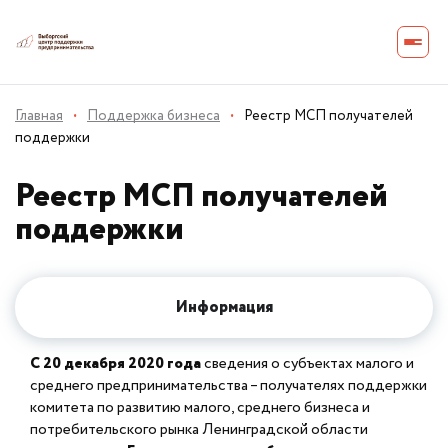
Главная
·
Поддержка бизнеса
·
Реестр МСП получателей
поддержки
Реестр МСП получателей
поддержки
Информация
С 20 декабря 2020 года
сведения о субъектах малого и
среднего предпринимательства – получателях поддержки
комитета по развитию малого, среднего бизнеса и
потребительского рынка Ленинградской области