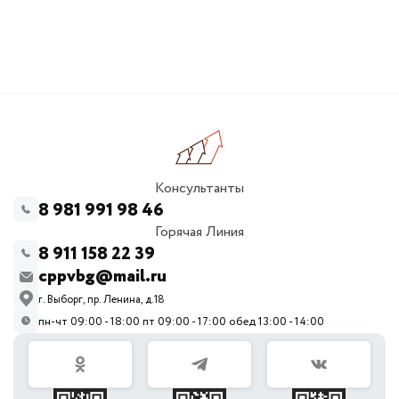
Консультанты
8 981 991 98 46
Горячая Линия
8 911 158 22 39
cppvbg@mail.ru
г. Выборг, пр. Ленина, д.18
пн-чт 09:00 - 18:00 пт 09:00 - 17:00 обед 13:00 - 14:00