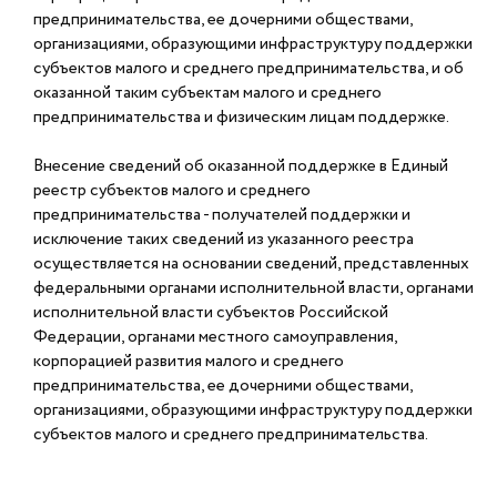
предпринимательства, ее дочерними обществами,
организациями, образующими инфраструктуру поддержки
субъектов малого и среднего предпринимательства, и об
оказанной таким субъектам малого и среднего
предпринимательства и физическим лицам поддержке.
Внесение сведений об оказанной поддержке в Единый
реестр субъектов малого и среднего
предпринимательства - получателей поддержки и
исключение таких сведений из указанного реестра
осуществляется на основании сведений, представленных
федеральными органами исполнительной власти, органами
исполнительной власти субъектов Российской
Федерации, органами местного самоуправления,
корпорацией развития малого и среднего
предпринимательства, ее дочерними обществами,
организациями, образующими инфраструктуру поддержки
субъектов малого и среднего предпринимательства.