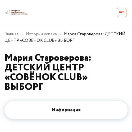
Главная
·
Истории успеха
·
Мария Староверова: ДЕТСКИЙ
ЦЕНТР «СОВЁНОК CLUB» ВЫБОРГ
Мария Староверова:
ДЕТСКИЙ ЦЕНТР
«СОВЁНОК CLUB»
ВЫБОРГ
Информация