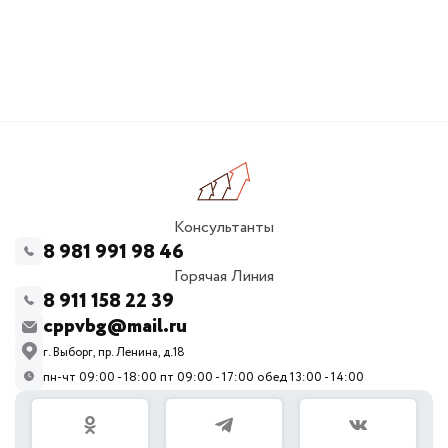
Консультанты
8 981 991 98 46
Горячая Линия
8 911 158 22 39
cppvbg@mail.ru
г. Выборг, пр. Ленина, д.18
пн-чт 09:00 - 18:00 пт 09:00 - 17:00 обед 13:00 - 14:00