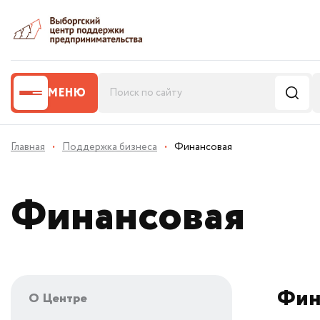
МЕНЮ
Главная
·
Поддержка бизнеса
·
Финансовая
Финансовая
Фин
О Центре