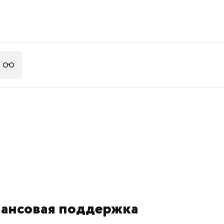
ансовая поддержка