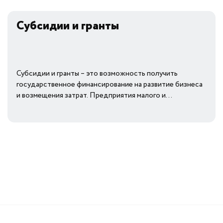
Субсидии и гранты
Субсидии и гранты – это возможность получить
государственное финансирование на развитие бизнеса
и возмещения затрат. Предприятия малого и...