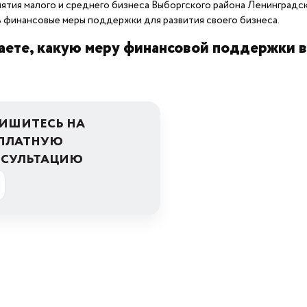
ятия малого и среднего бизнеса Выборгского района Ленинградс
 финансовые меры поддержки для развития своего бизнеса.
аете, какую меру финансовой поддержки 
ИШИТЕСЬ НА
ПЛАТНУЮ
НСУЛЬТАЦИЮ