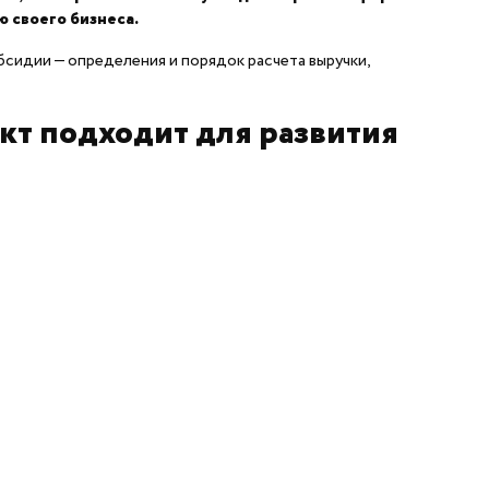
ю своего бизнеса.
сидии — определения и порядок расчета выручки,
кт подходит для развития